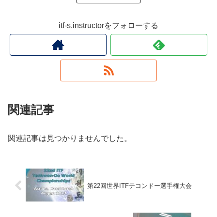
itf-s.instructorをフォローする
関連記事
関連記事は見つかりませんでした。
第22回世界ITFテコンドー選手権大会