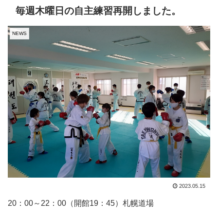
毎週木曜日の自主練習再開しました。
NEWS
2023.05.15
20：00～22：00（開館19：45）札幌道場