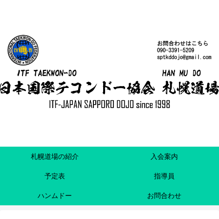
札幌道場の紹介
入会案内
予定表
指導員
ハンムドー
お問合わせ