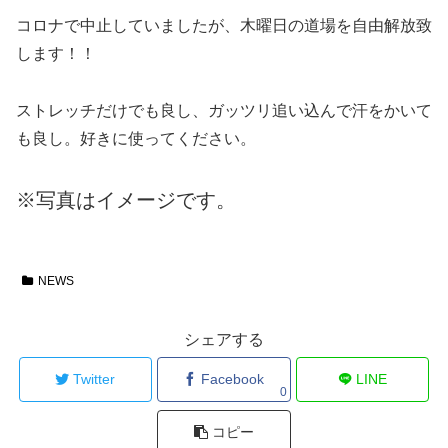
コロナで中止していましたが、木曜日の道場を自由解放致
します！！
ストレッチだけでも良し、ガッツリ追い込んで汗をかいて
も良し。好きに使ってください。
※写真はイメージです。
NEWS
シェアする
Twitter
Facebook
LINE
0
コピー