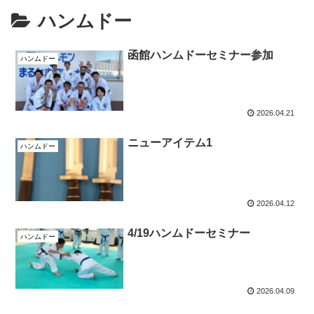
ハンムドー
函館ハンムドーセミナー参加
ハンムドー
2026.04.21
ニューアイテム1
ハンムドー
2026.04.12
4/19ハンムドーセミナー
ハンムドー
2026.04.09