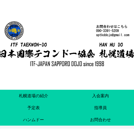
札幌道場の紹介
入会案内
予定表
指導員
ハンムドー
お問合わせ