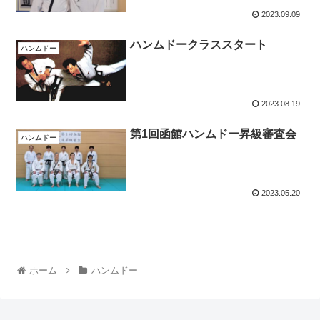
2023.09.09
ハンムドークラススタート
ハンムドー
2023.08.19
第1回函館ハンムドー昇級審査会
ハンムドー
2023.05.20
ホーム
ハンムドー