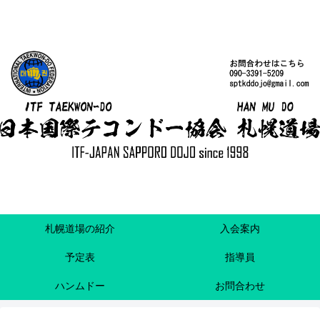
札幌道場の紹介
入会案内
予定表
指導員
ハンムドー
お問合わせ