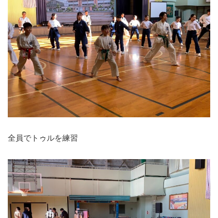
全員でトゥルを練習