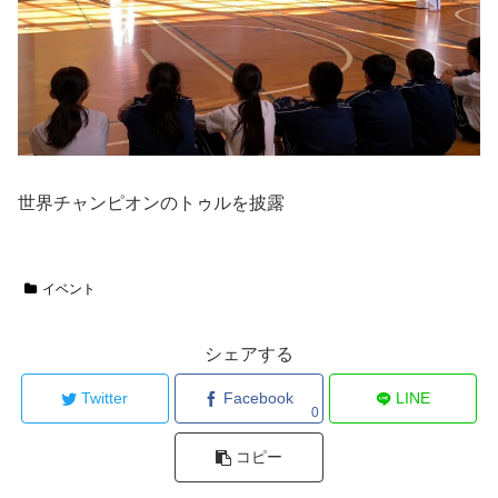
世界チャンピオンのトゥルを披露
イベント
シェアする
Twitter
Facebook
LINE
0
コピー