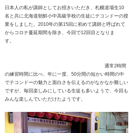
日本人の私が講師としてお招きいただき、札幌道場生10
名と共に北海道朝鮮小中高級学校の生徒にテコンドーの授
業をしました。2010年の第15回に初めて講師と呼ばれて
からコロナ蔓延期間を除き、今回で12回目となりま
す。
通常2時間
の練習時間に比べ、年に一度、50分間の短かい時間の中
でテコンドーの魅力と面白さを伝えるのがなかなか難しい
ですが、毎回楽しみにしている生徒も多いようで、今回も
みんな楽しんでいただけたようです。