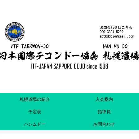
札幌道場の紹介
入会案内
予定表
指導員
ハンムドー
お問合わせ