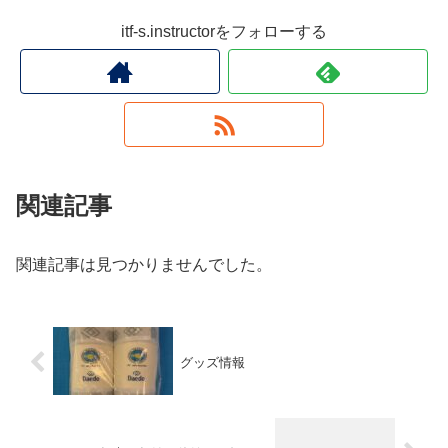
itf-s.instructorをフォローする
関連記事
関連記事は見つかりませんでした。
グッズ情報