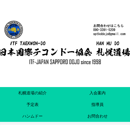
札幌道場の紹介
入会案内
予定表
指導員
ハンムドー
お問合わせ